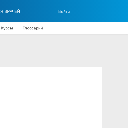
ЛЯ ВРАЧЕЙ
Войти
Курсы
Глоссарий