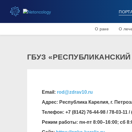
ПОРТ
О раке
О леч
ГБУЗ «РЕСПУБЛИКАНСКИЙ
Email:
rod@zdrav10.ru
Адрес: Республика Карелия, г. Петроз
Телефон: +7 (8142) 76-44-98 / 78-03-11 / 
Режим работы: пн-пт 8:00–16:00; сб 8: