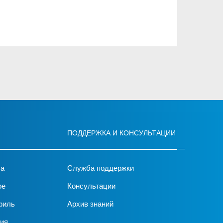
ПОДДЕРЖКА И КОНСУЛЬТАЦИИ
та
Служба поддержки
ое
Консультации
филь
Архив знаний
ия