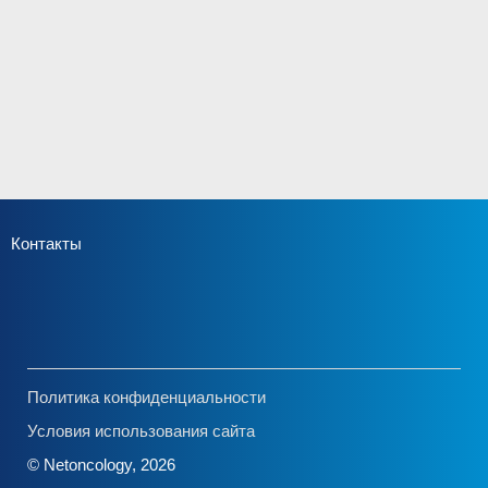
Контакты
Политика конфиденциальности
Условия использования сайта
© Netoncology, 2026