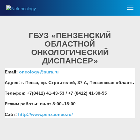
ГБУЗ «ПЕНЗЕНСКИЙ
ОБЛАСТНОЙ
ОНКОЛОГИЧЕСКИЙ
ДИСПАНСЕР»
Email:
oncology@sura.ru
Адрес: г. Пенза, пр. Строителей, 37 А, Пензенская область
Телефон: +7(8412) 41-43-53 / +7 (8412) 41-30-55
Режим работы: пн-пт 8:00–18:00
Сайт:
http://www.penzaonco.ru/