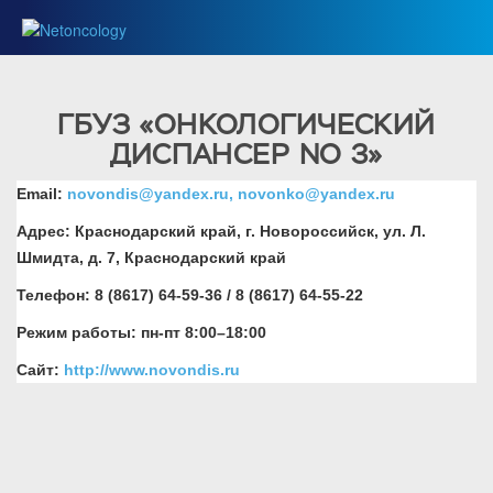
ГБУЗ «ОНКОЛОГИЧЕСКИЙ
ДИСПАНСЕР NO 3»
Email:
novondis@yandex.ru, novonko@yandex.ru
Адрес: Краснодарский край, г. Новороссийск, ул. Л.
Шмидта, д. 7, Краснодарский край
Телефон: 8 (8617) 64-59-36 / 8 (8617) 64-55-22
Режим работы: пн-пт 8:00–18:00
Сайт:
http://www.novondis.ru