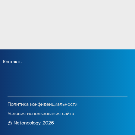
Контакты
Политика конфиденциальности
Условия использования сайта
© Netoncology, 2026