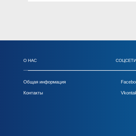
О НАС
СОЦСЕТ
Общая информация
Facebo
Контакты
Vkonta