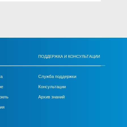
ПОДДЕРЖКА И КОНСУЛЬТАЦИИ
та
Служба поддержки
ое
Консультации
филь
Архив знаний
ия