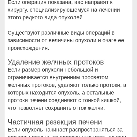
Если операция показана, вас направят к
хирургу, специализирующемуся на лечении
этого редкого вида опухолей.
Существуют различные виды операций в
зависимости от величины опухоли и очаге ее
происхождения.
Удаление желчных протоков
Если размер опухоли небольшой и
ограничивается внутренним просветом
желчных протоков, удаляют только протоки, в
которых находится опухоль, а остальные
протоки печени соединяют с тонкой кишкой,
что позволяет сохранить отток желчи.
Частичная резекция печени
Если опухоль начинает распространяться за