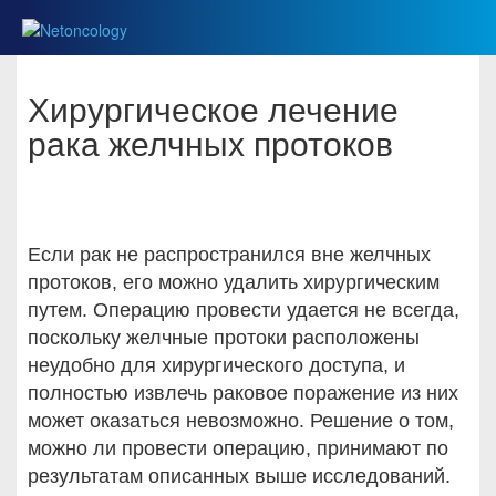
Хирургическое лечение
рака желчных протоков
Если рак не распространился вне желчных
протоков, его можно удалить хирургическим
путем. Операцию провести удается не всегда,
поскольку желчные протоки расположены
неудобно для хирургического доступа, и
полностью извлечь раковое поражение из них
может оказаться невозможно. Решение о том,
можно ли провести операцию, принимают по
результатам описанных выше исследований.