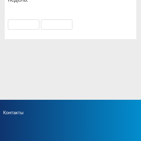
Контакты