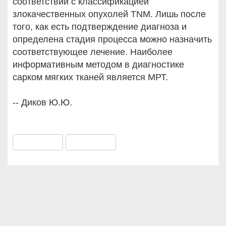
соответствии с классификацией
злокачественных опухолей TNM. Лишь после
того, как есть подтверждение диагноза и
определена стадия процесса можно назначить
соответствующее лечение. Наиболее
информативным методом в диагностике
сарком мягких тканей является МРТ.
-- Диков Ю.Ю.