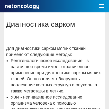
Диагностика сарком
Для диагностики сарком мягких тканей
применяют следующие методы:
Рентгенологическое исследование - в
настоящее время имеет ограниченное
применение при диагностике сарком мягких
тканей. Он позволяет обнаружить
вовлечение костных структур в опухоль, а
также метастазы в легкие.
УЗИ - неинвазивное исследование
организма человека с помощью