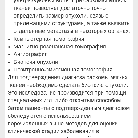
ультразвуковых волн. При саркомах мягких
тканей позволяет достаточно точно
определить размер опухоли, связь с
прилежащими структурами, а также выявить
отдаленные метастазы в некоторых органах.
Компьютерная томография
Магнитно-резонансная томография
Ангиография
Биопсия опухоли
Позитронно-эмиссионная томография
Для подтверждения диагноза саркомы мягких
тканей необходимо сделать биопсию опухоли.
Это исследование производится при помощи
специальных игл, либо открытым способом.
Затем пациенты с подтвержденным диагнозом
обследуются с использованием
перечисленных выше методов для оценки
клинической стадии заболевания в